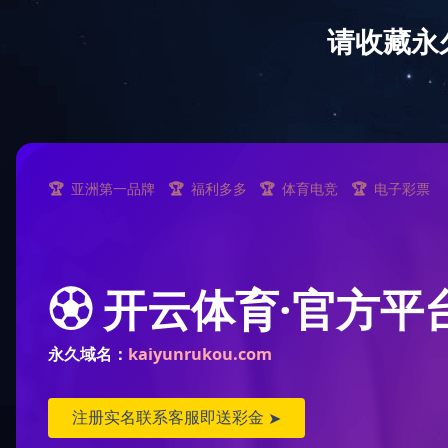
对象已移动
可在
此处
找到该文档
九游官方端平台
|
九游网·官方端网站登录入口
|
星空官网首页
星空web版界面入口
|