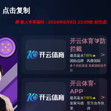
方网站
|
开云登陆入口
|
九游体育（NineGameSports）官方网站
|