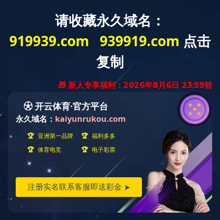
对象已移动
可在
此处
找到该文档
九游官方端平台
|
九游网·官方端网站登录入口
|
星空官网首页
入口
|
米兰在线注册
|
九游官方网页版
|
星空线上平台（集
团）官方网站
|
开云登陆入口
|
九游体育（NineGameSports）
官方网站
|
星空web版界面入口
|