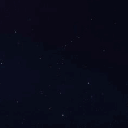
友情链接：
济宁市财政局
中国证监会
服务集团有限公司
山东惠通投资服务集团有限公司