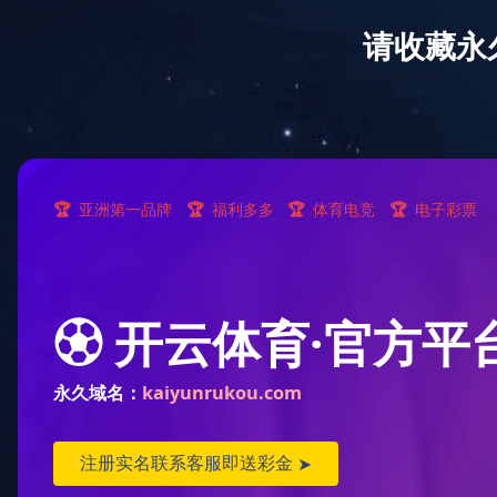
首 页
公司概况
党建工作