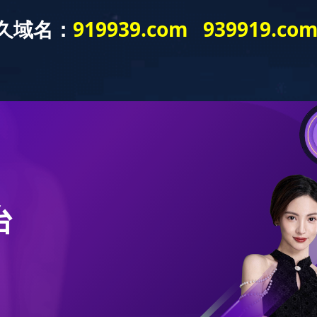
站内搜索
经营发展
新闻中心
企业文化
通知公告