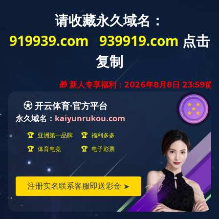
对象已移动
可在
此处
找到该文档
九游官方端平台
|
九游网·官方端网站登录入口
|
星空官网首页
入口
|
米兰在线注册
|
九游官方网页版
|
星空线上平台（集
团）官方网站
|
开云登陆入口
|
九游体育（NineGameSports）
官方网站
|
星空web版界面入口
|