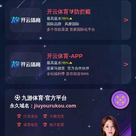
关于国投
党建工作
新闻中心
地址：济宁市太白湖新区奥体路15号 电话：0537-2377012
邮箱：jngtkg@163.com 邮编：272067
IPC备案号：鲁ICP备18030371号
网站信息安全投诉举报电话：0537-2370108
九游官方端平台
|
九游网·官方端网站登录入口
|
星空官网首页入口
|